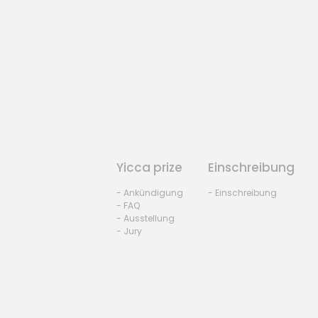
Yicca prize
Einschreibung
- Ankündigung
- Einschreibung
- FAQ
- Ausstellung
- Jury