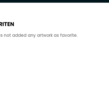
RITEN
s not added any artwork as favorite.