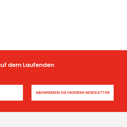
 auf dem Laufenden