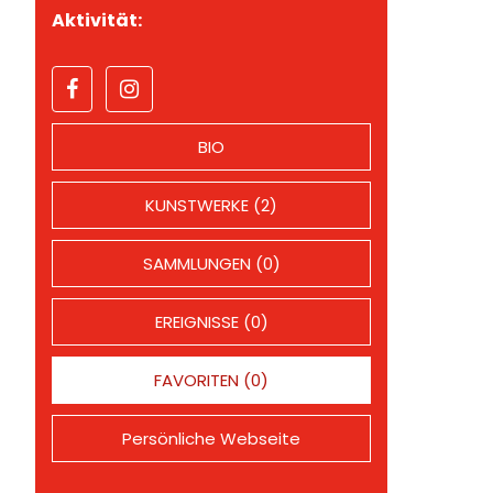
Aktivität:
BIO
KUNSTWERKE (2)
SAMMLUNGEN (0)
EREIGNISSE (0)
FAVORITEN (0)
Persönliche Webseite