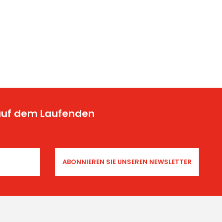
 auf dem Laufenden