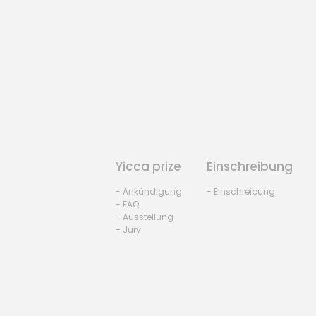
Yicca prize
Einschreibung
- Ankündigung
- Einschreibung
- FAQ
- Ausstellung
- Jury