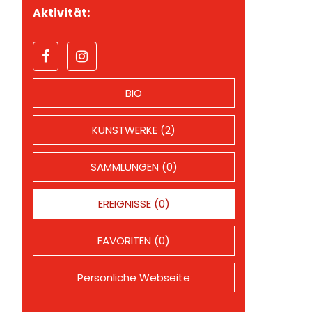
Aktivität:
BIO
KUNSTWERKE (2)
SAMMLUNGEN (0)
EREIGNISSE (0)
FAVORITEN (0)
Persönliche Webseite