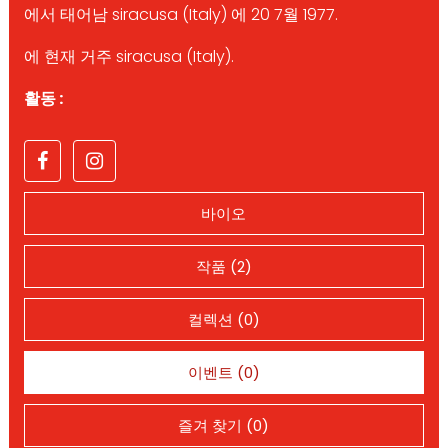
에서 태어남 siracusa (Italy) 에 20 7월 1977.
에 현재 거주 siracusa (Italy).
활동 :
바이오
작품 (2)
컬렉션 (0)
이벤트 (0)
즐겨 찾기 (0)