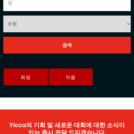
회원
작품
Yicca의 기회 및 새로운 대회에 대한 소식이
있는 즉시 전달 드리겠습니다.