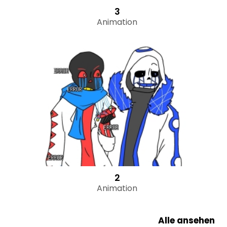
3
Animation
2
Animation
Alle ansehen