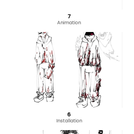
7
Animation
6
Installation