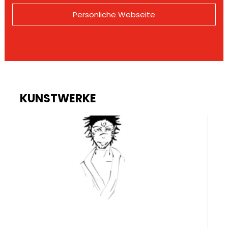
Persönliche Webseite
KUNSTWERKE