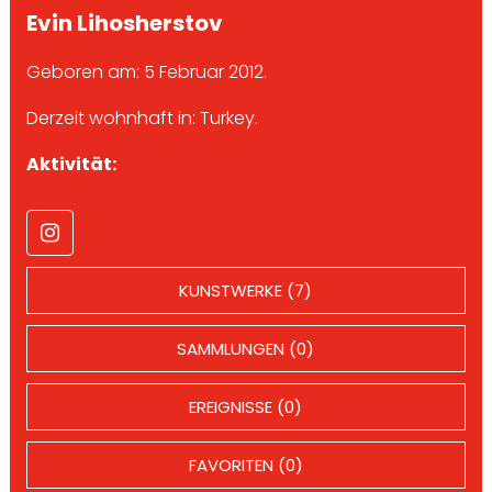
Evin Lihosherstov
Geboren am: 5 Februar 2012.
Derzeit wohnhaft in: Turkey.
Aktivität:
KUNSTWERKE (7)
SAMMLUNGEN (0)
EREIGNISSE (0)
FAVORITEN (0)