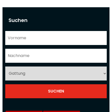
Suchen