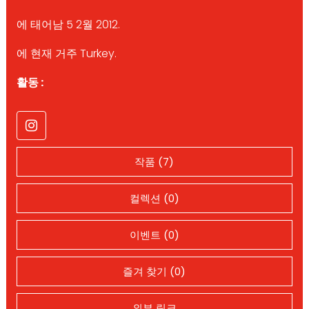
에 태어남 5 2월 2012.
에 현재 거주 Turkey.
활동 :
작품 (7)
컬렉션 (0)
이벤트 (0)
즐겨 찾기 (0)
외부 링크