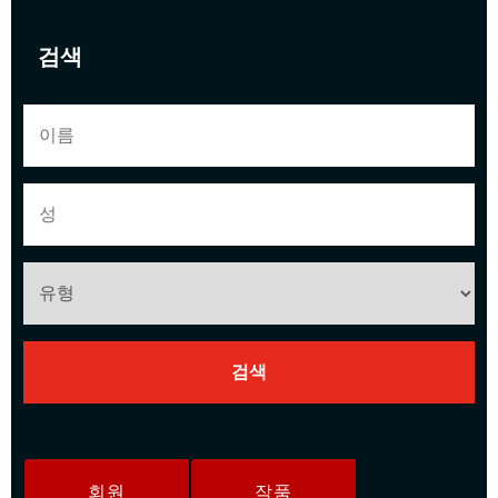
검색
회원
작품