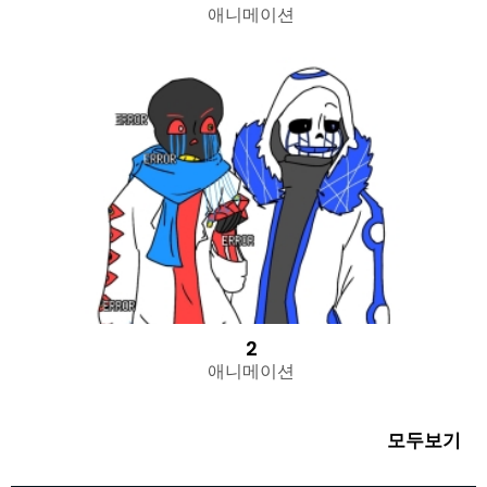
애니메이션
2
애니메이션
모두보기