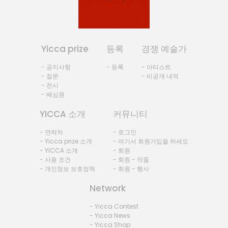
Yicca prize
등록
경쟁 예술가
- 공지사항
- 등록
- 아티스트
- 질문
- 비공개 내역
- 전시
- 배심원
YICCA 소개
커뮤니티
- 연락처
- 로그인
- Yicca prize 소개
- 여기서 회원가입을 하세요
- YICCA 소개
- 회원
- 사용 조건
- 회원 - 작품
- 개인정보 보호정책
- 회원 - 행사
Network
- Yicca Contest
- Yicca News
- Yicca Shop