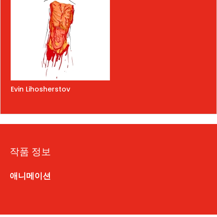
Evin Lihosherstov
작품 정보
애니메이션