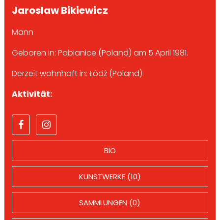
Jaroslaw Bikiewicz
Mann
Geboren in: Pabianice (Poland) am 5 April 1981.
Derzeit wohnhaft in: Łódź (Poland).
Aktivität:
BIO
KUNSTWERKE (10)
SAMMLUNGEN (0)