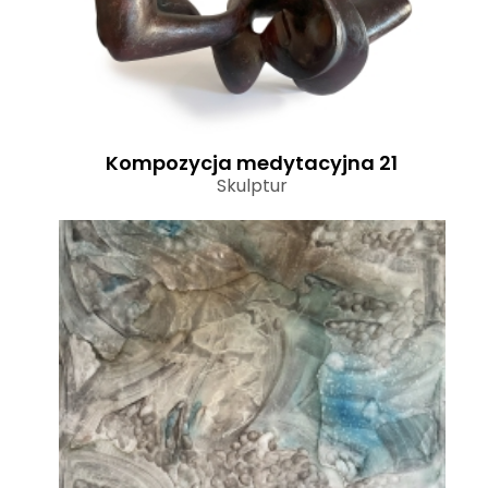
Kompozycja medytacyjna 21
Skulptur