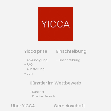
Yicca prize
Einschreibung
- Ankündigung
- Einschreibung
- FAQ
- Ausstellung
- Jury
Künstler im Wettbewerb
- Künstler
- Privater Bereich
Über YICCA
Gemeinschaft