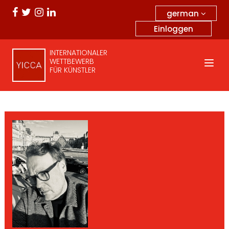
german
Einloggen
INTERNATIONALER
WETTBEWERB
FÜR KÜNSTLER