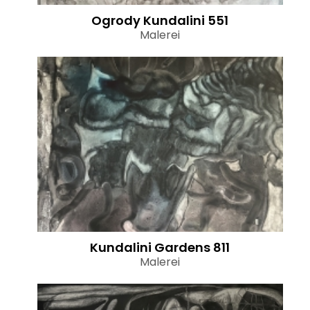
Ogrody Kundalini 551
Malerei
Kundalini Gardens 811
Malerei