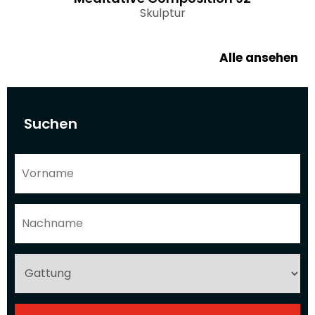
Skulptur
Alle ansehen
Suchen