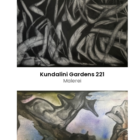
Kundalini Gardens 221
Malerei