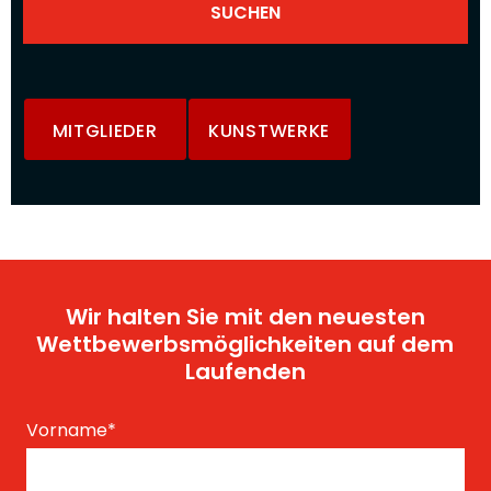
MITGLIEDER
KUNSTWERKE
Wir halten Sie mit den neuesten
Wettbewerbsmöglichkeiten auf dem
Laufenden
Vorname
*