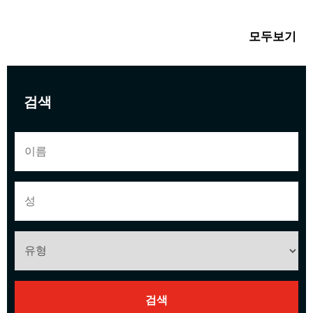
모두보기
검색