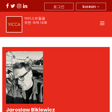
korean
로그인
아티스트들을
위한 국제 대회
Jaroslaw Bikiewicz