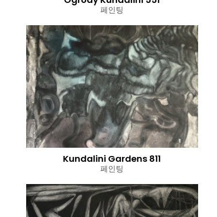
페인팅
Kundalini Gardens 811
페인팅