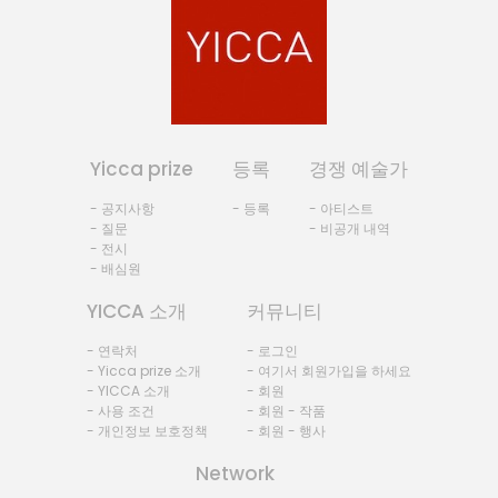
Yicca prize
등록
경쟁 예술가
- 공지사항
- 등록
- 아티스트
- 질문
- 비공개 내역
- 전시
- 배심원
YICCA 소개
커뮤니티
- 연락처
- 로그인
- Yicca prize 소개
- 여기서 회원가입을 하세요
- YICCA 소개
- 회원
- 사용 조건
- 회원 - 작품
- 개인정보 보호정책
- 회원 - 행사
Network