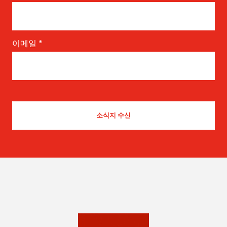
이메일
*