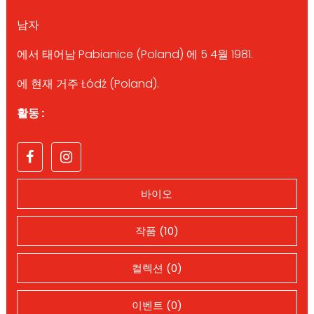
남자
에서 태어남 Pabianice (Poland) 에 5 4월 1981.
에 현재 거주 Łódź (Poland).
활동 :
바이오
작품 (10)
컬렉션 (0)
이벤트 (0)