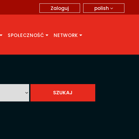
polish
Zaloguj
SPOŁECZNOŚĆ
NETWORK