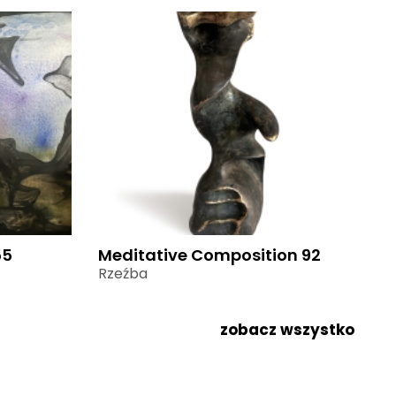
55
Meditative Composition 92
Rzeźba
zobacz wszystko