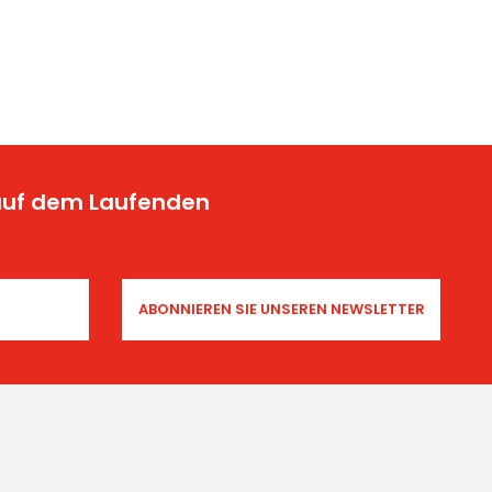
 auf dem Laufenden