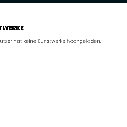
TWERKE
utzer hat keine Kunstwerke hochgeladen.