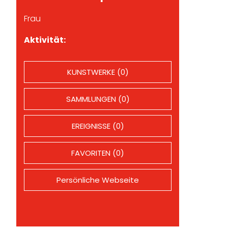
Frau
Aktivität:
KUNSTWERKE (0)
SAMMLUNGEN (0)
EREIGNISSE (0)
FAVORITEN (0)
Persönliche Webseite