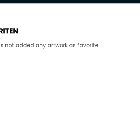
RITEN
s not added any artwork as favorite.