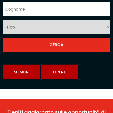
MEMBRI
OPERE
Tieniti aggiornato sulle opportunità di