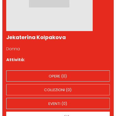
Jekaterina Kolpakova
Donna
Attività:
OPERE (0)
COLLEZIONI (0)
EVENTI (0)