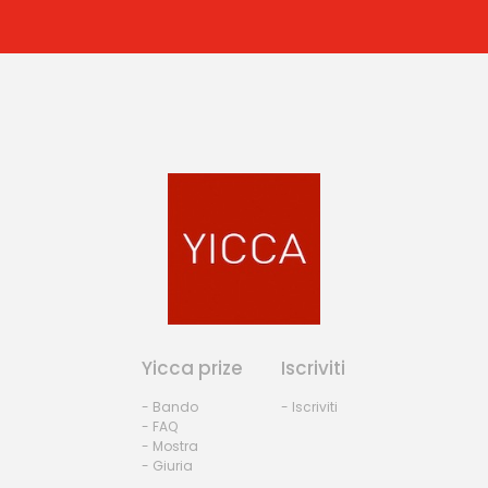
Yicca prize
Iscriviti
- Bando
- Iscriviti
- FAQ
- Mostra
- Giuria