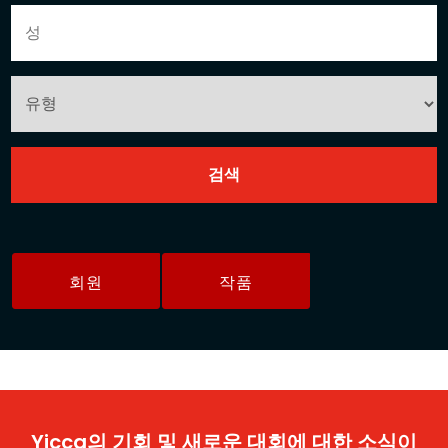
회원
작품
Yicca의 기회 및 새로운 대회에 대한 소식이