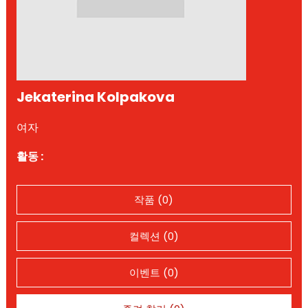
Jekaterina Kolpakova
여자
활동 :
작품 (0)
컬렉션 (0)
이벤트 (0)