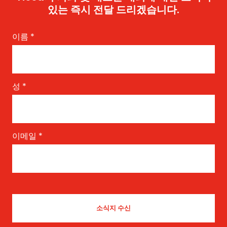
있는 즉시 전달 드리겠습니다.
이름
*
성
*
이메일
*