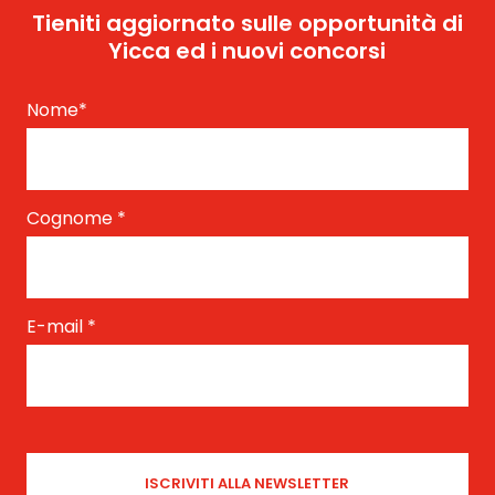
Tieniti aggiornato sulle opportunità di
Yicca ed i nuovi concorsi
Nome
*
Cognome
*
E-mail
*