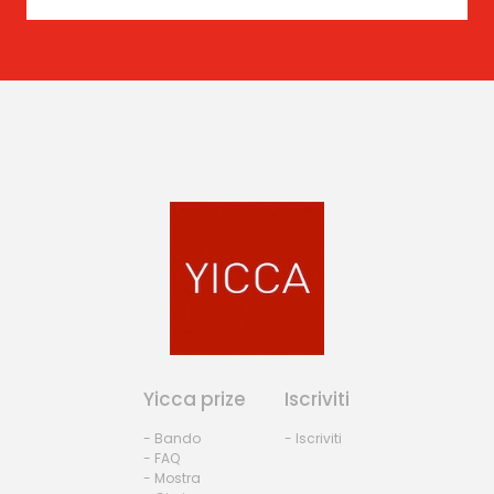
Yicca prize
Iscriviti
- Bando
- Iscriviti
- FAQ
- Mostra