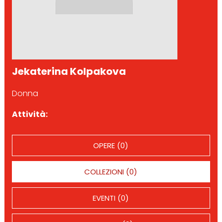
Jekaterina Kolpakova
Donna
Attività:
OPERE (0)
COLLEZIONI (0)
EVENTI (0)