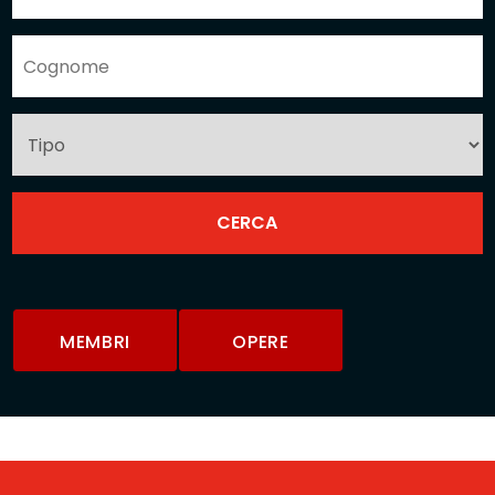
MEMBRI
OPERE