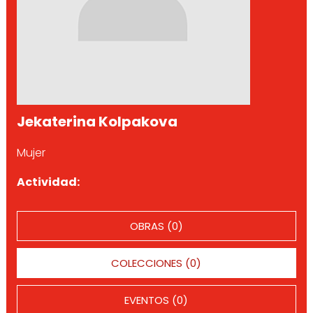
Jekaterina Kolpakova
Mujer
Actividad:
OBRAS (0)
COLECCIONES (0)
EVENTOS (0)