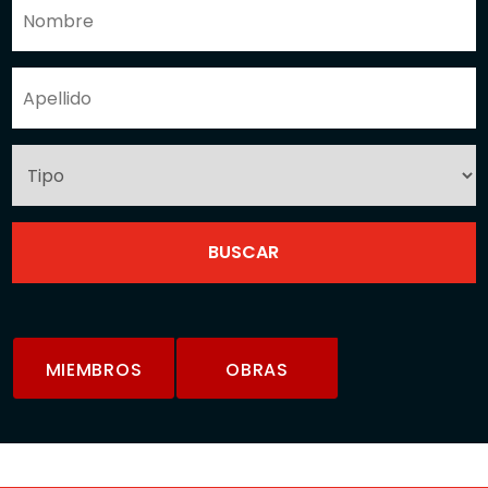
MIEMBROS
OBRAS