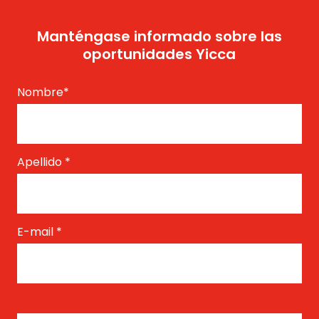
Manténgase informado sobre las
oportunidades Yicca
Nombre
*
Apellido
*
E-mail
*