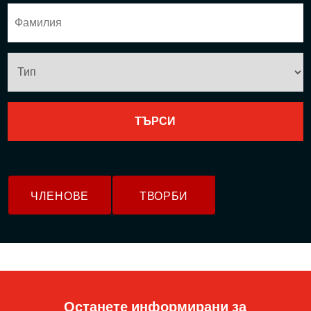
ЧЛЕНОВЕ
ТВОРБИ
Останете информирани за