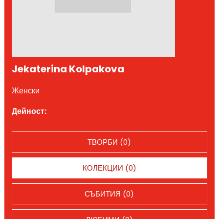
Jekaterina Kolpakova
Женски
Дейност:
ТВОРБИ (0)
КОЛЕКЦИИ (0)
СЪБИТИЯ (0)