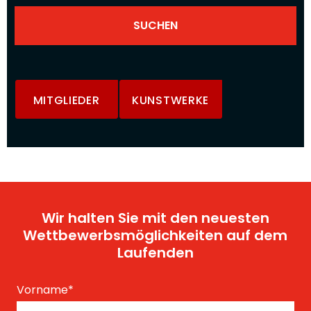
MITGLIEDER
KUNSTWERKE
Wir halten Sie mit den neuesten
Wettbewerbsmöglichkeiten auf dem
Laufenden
Vorname
*