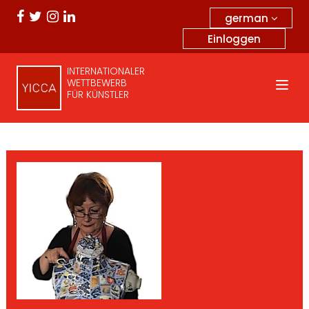
german
Einloggen
INTERNATIONALER
WETTBEWERB
FÜR KÜNSTLER