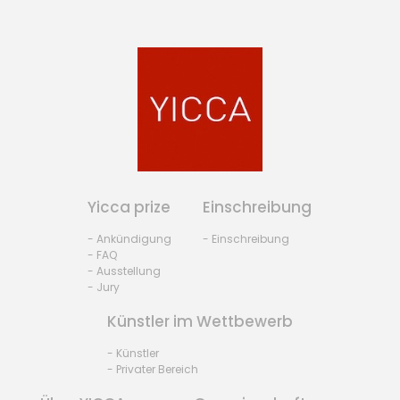
Yicca prize
Einschreibung
- Ankündigung
- Einschreibung
- FAQ
- Ausstellung
- Jury
Künstler im Wettbewerb
- Künstler
- Privater Bereich