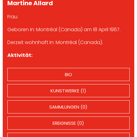
Martine Allard
Frau
Geboren in: Montréal (Canada) am 18 April 1967.
Derzeit wohnhaft in: Montréal (Canada).
Aktivität:
BIO
KUNSTWERKE (1)
SAMMLUNGEN (0)
EREIGNISSE (0)