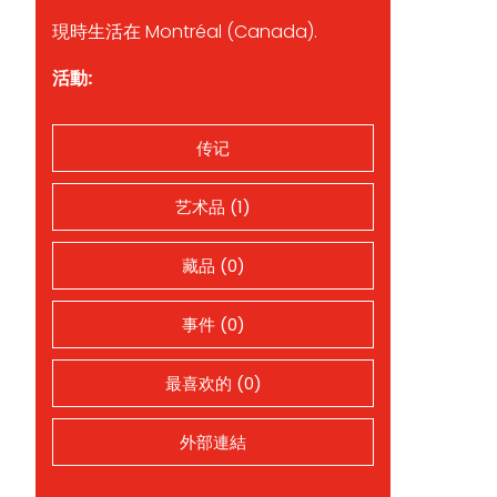
現時生活在 Montréal (Canada).
活動:
传记
艺术品 (1)
藏品 (0)
事件 (0)
最喜欢的 (0)
外部連結