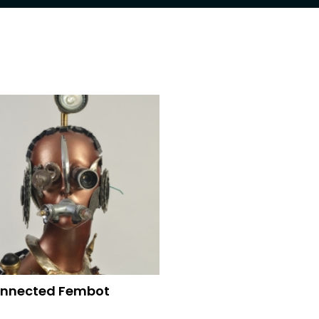
onnected Fembot