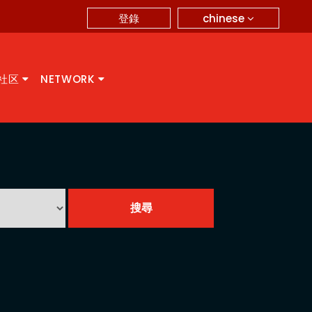
chinese
登錄
A社区
NETWORK