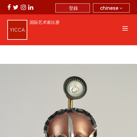
chinese
登錄
国际艺术家比赛