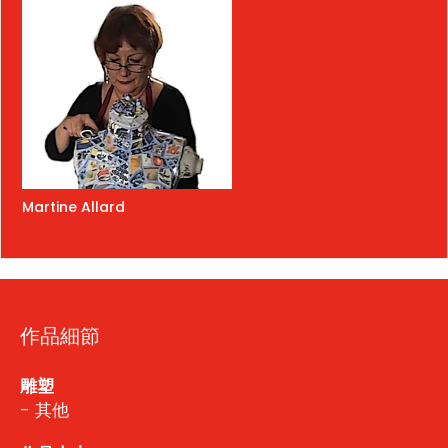
Martine Allard
作品細節
雕塑
- 其他