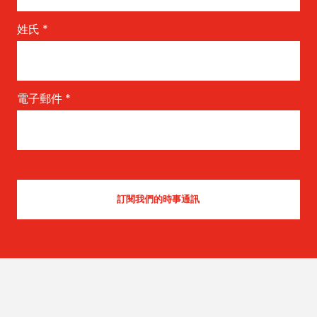
姓氏
*
電子郵件
*