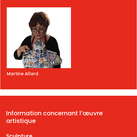
Martine Allard
Information concernant l’œuvre
artistique
Sculpture