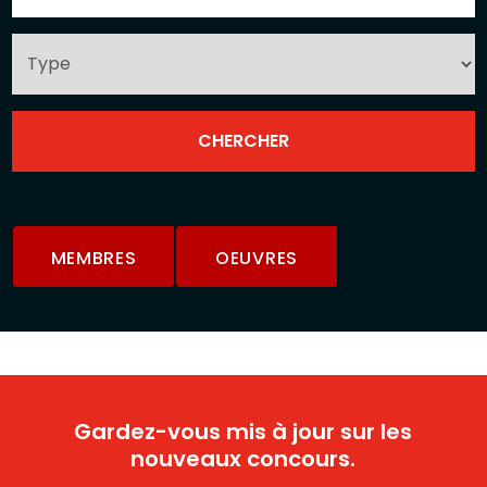
MEMBRES
OEUVRES
Gardez-vous mis à jour sur les
nouveaux concours.