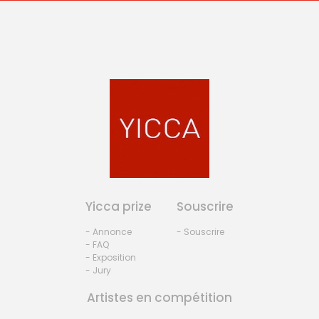
Yicca prize
Souscrire
- Annonce
- Souscrire
- FAQ
- Exposition
- Jury
Artistes en compétition