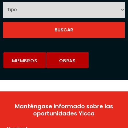
MIEMBROS
OBRAS
Manténgase informado sobre las
oportunidades Yicca