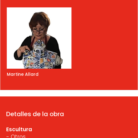
Martine Allard
Detalles de la obra
Escultura
- Otros