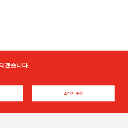
드리겠습니다.