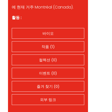
에 현재 거주 Montréal (Canada).
활동 :
바이오
작품 (1)
컬렉션 (0)
이벤트 (0)
즐겨 찾기 (0)
외부 링크