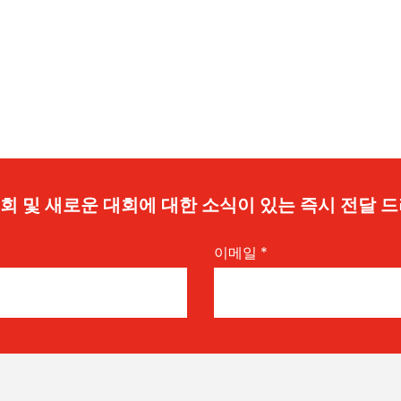
 기회 및 새로운 대회에 대한 소식이 있는 즉시 전달 
이메일
*