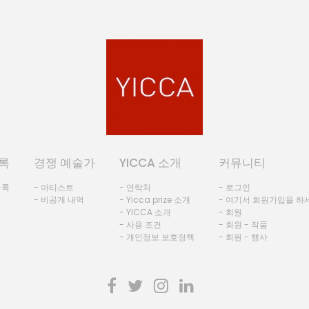
록
경쟁 예술가
YICCA 소개
커뮤니티
등록
- 아티스트
- 연락처
- 로그인
- 비공개 내역
- Yicca prize 소개
- 여기서 회원가입을 하
- YICCA 소개
- 회원
- 사용 조건
- 회원 - 작품
- 개인정보 보호정책
- 회원 - 행사