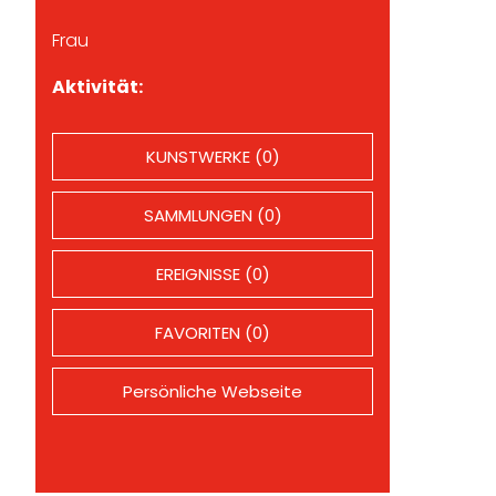
Frau
Aktivität:
KUNSTWERKE (0)
SAMMLUNGEN (0)
EREIGNISSE (0)
FAVORITEN (0)
Persönliche Webseite