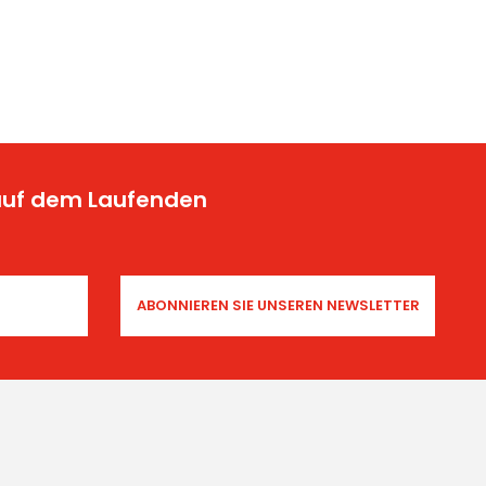
 auf dem Laufenden