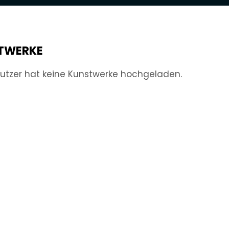
TWERKE
utzer hat keine Kunstwerke hochgeladen.