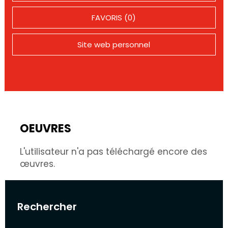
FAVORIS (0)
Site web personnel
OEUVRES
L'utilisateur n'a pas téléchargé encore des
œuvres.
Rechercher