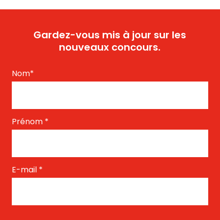
Gardez-vous mis à jour sur les
nouveaux concours.
Nom
*
Prénom
*
E-mail
*