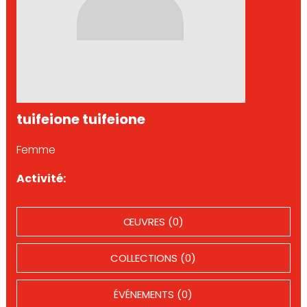
tuifeione tuifeione
Femme
Activité:
ŒUVRES (0)
COLLECTIONS (0)
ÉVÉNEMENTS (0)