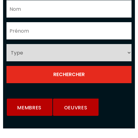
MEMBRES
OEUVRES