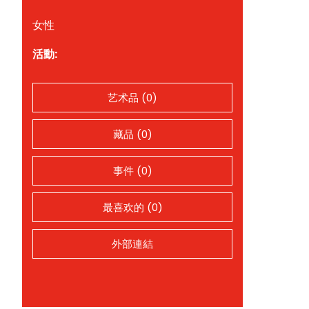
女性
活動:
艺术品 (0)
藏品 (0)
事件 (0)
最喜欢的 (0)
外部連結