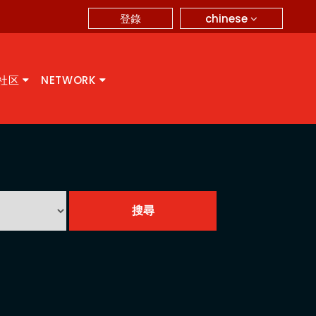
chinese
登錄
A社区
NETWORK