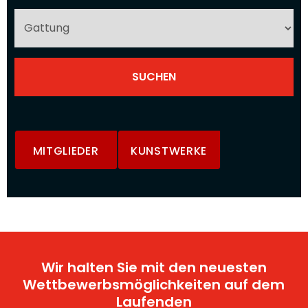
MITGLIEDER
KUNSTWERKE
Wir halten Sie mit den neuesten
Wettbewerbsmöglichkeiten auf dem
Laufenden