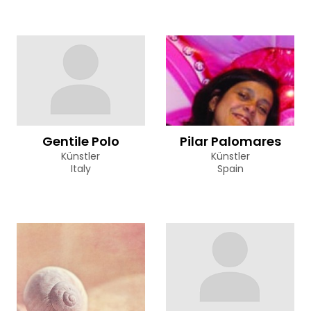
Gentile Polo
Pilar Palomares
Künstler
Künstler
Italy
Spain