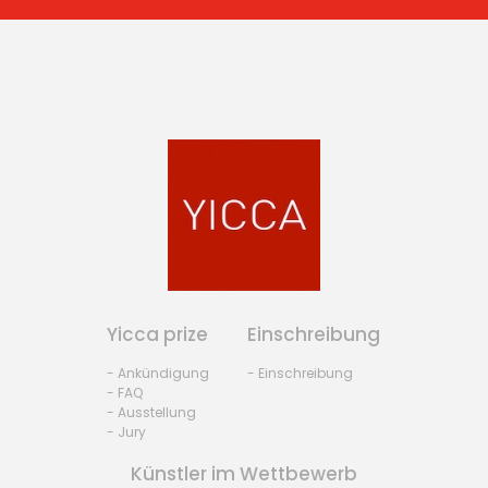
Yicca prize
Einschreibung
- Ankündigung
- Einschreibung
- FAQ
- Ausstellung
- Jury
Künstler im Wettbewerb