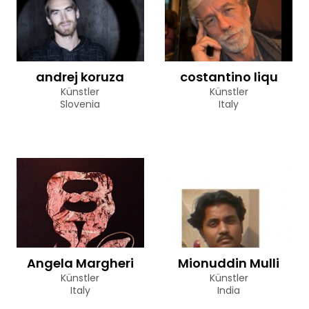
andrej koruza
costantino liqu
Künstler
Künstler
Slovenia
Italy
Angela Margheri
Mionuddin Mulli
Künstler
Künstler
Italy
India