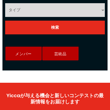
メンバー
芸術品
Yiccaが与える機会と新しいコンテストの最
新情報をお届けします