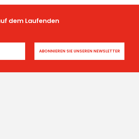
 auf dem Laufenden