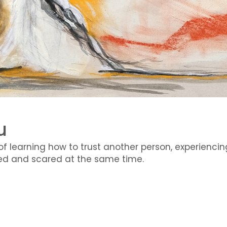
u
of learning how to trust another person, experiencin
ted and scared at the same time.