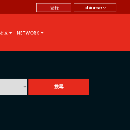
chinese
登錄
A社区
NETWORK