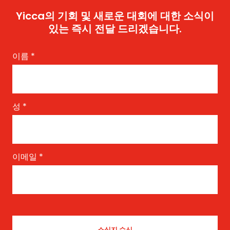
Yicca의 기회 및 새로운 대회에 대한 소식이
있는 즉시 전달 드리겠습니다.
이름
*
성
*
이메일
*