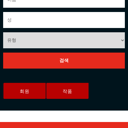
회원
작품