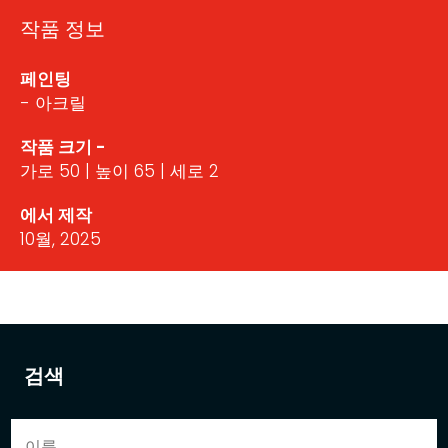
작품 정보
페인팅
- 아크릴
작품 크기 -
가로 50 | 높이 65 | 세로 2
에서 제작
10월, 2025
검색