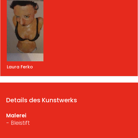
Laura Ferko
Details des Kunstwerks
Malerei
- Bleistift