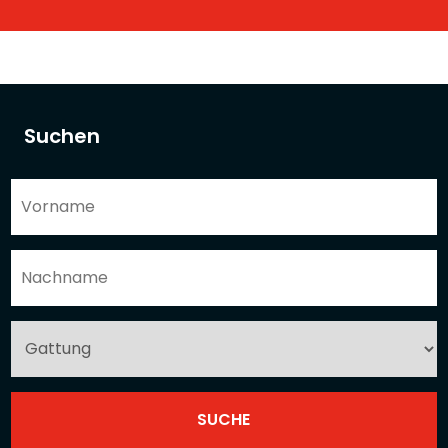
Suchen