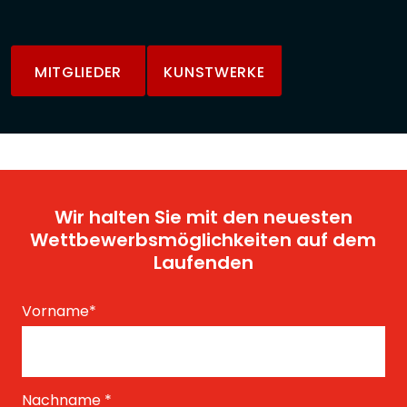
MITGLIEDER
KUNSTWERKE
Wir halten Sie mit den neuesten
Wettbewerbsmöglichkeiten auf dem
Laufenden
Vorname
*
Nachname
*