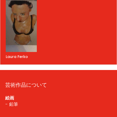
Laura Ferko
芸術作品について
絵画
- 鉛筆