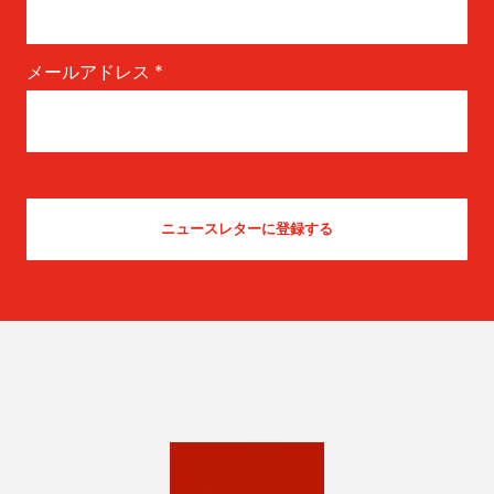
メールアドレス
*