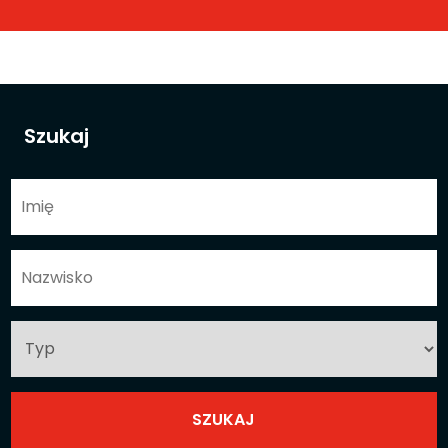
Szukaj