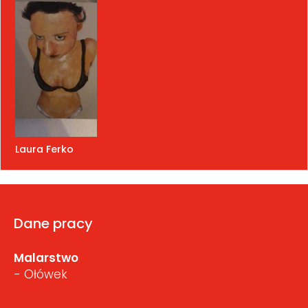
Laura Ferko
Dane pracy
Malarstwo
- Ołówek