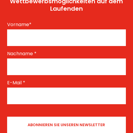
Wettbewerbsmöglichkeiten auf dem
Laufenden
Vorname
*
Nachname
*
E-Mail
*