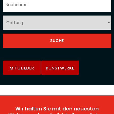
MITGLIEDER
KUNSTWERKE
Wir halten Sie mit den neuesten