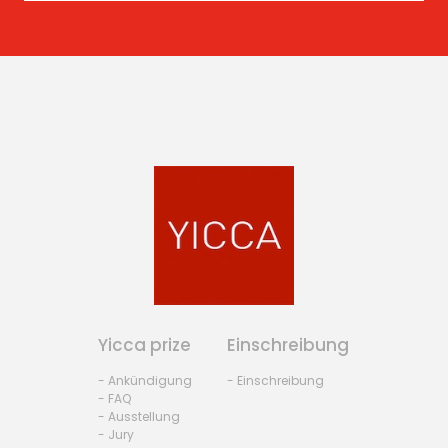
Yicca prize
Einschreibung
- Ankündigung
- Einschreibung
- FAQ
- Ausstellung
- Jury