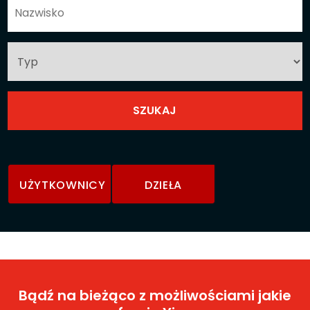
UŻYTKOWNICY
DZIEŁA
Bądź na bieżąco z możliwościami jakie