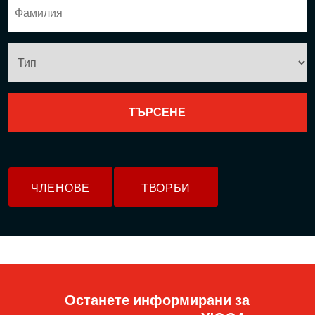
ЧЛЕНОВЕ
ТВОРБИ
Останете информирани за