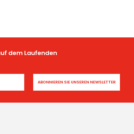
 auf dem Laufenden