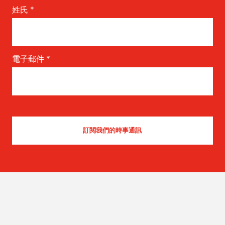
姓氏
*
電子郵件
*