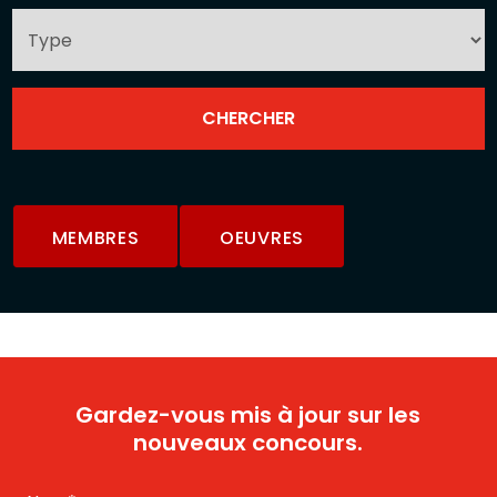
MEMBRES
OEUVRES
Gardez-vous mis à jour sur les
nouveaux concours.