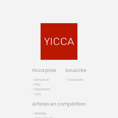
Yicca prize
Souscrire
- Annonce
- Souscrire
- FAQ
- Exposition
- Jury
Artistes en compétition
- Artistes