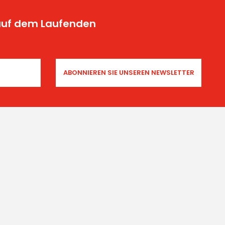
 auf dem Laufenden