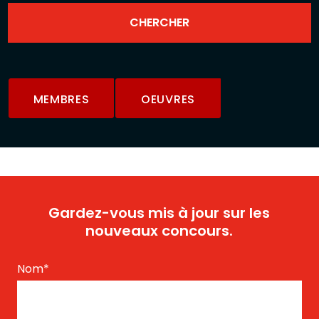
MEMBRES
OEUVRES
Gardez-vous mis à jour sur les
nouveaux concours.
Nom
*