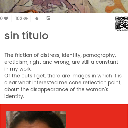
0
102
sin título
The friction of distress, identity, pornography,
eroticism, right and wrong, are still a constant
in my work.
Of the cuts I get, there are images in which it is
clear what interested me cone reflection point,
about the disappearance of the woman's
identity.