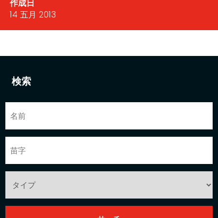
作成日
14 五月 2013
検索