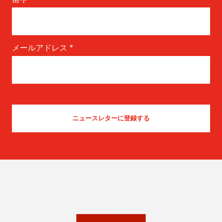
メールアドレス
*