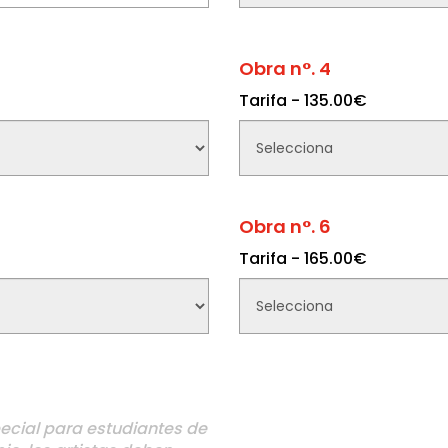
Obra n°. 4
Tarifa - 135.00€
Obra n°. 6
Tarifa - 165.00€
ecial para estudiantes de