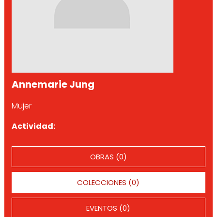
Annemarie Jung
Mujer
Actividad:
OBRAS (0)
COLECCIONES (0)
EVENTOS (0)