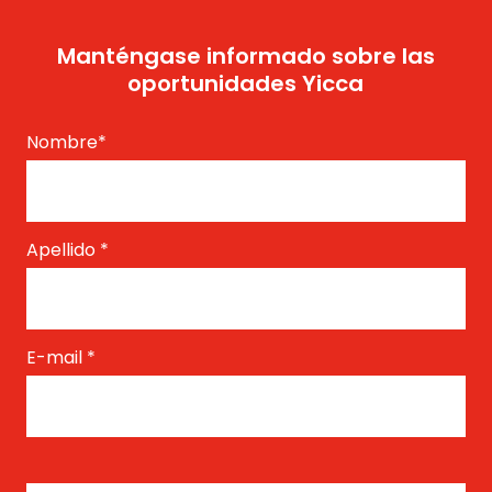
Manténgase informado sobre las
oportunidades Yicca
Nombre
*
Apellido
*
E-mail
*