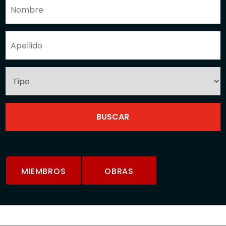
MIEMBROS
OBRAS