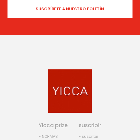
Yicca prize
suscribir
- NORMAS
- suscribir