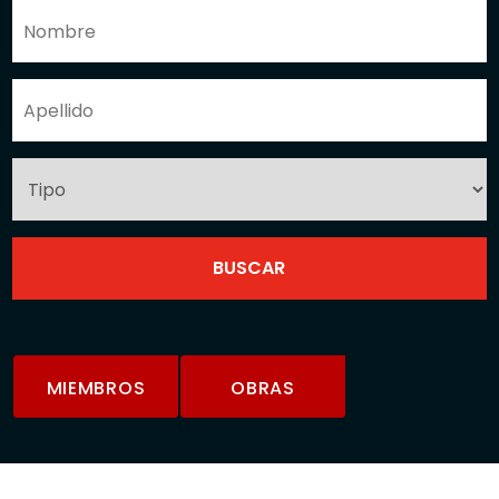
MIEMBROS
OBRAS