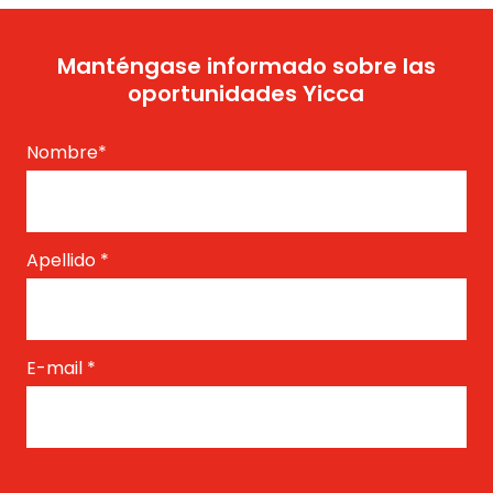
Manténgase informado sobre las
oportunidades Yicca
Nombre
*
Apellido
*
E-mail
*