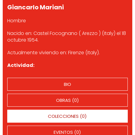
Giancarlo Mariani
Hombre
Nacido en: Castel Focognano ( Arezzo ) (Italy) el 18
octubre 1954.
Actualmente viviendo en: Firenze (Italy).
Actividad:
BIO
OBRAS (0)
COLECCIONES (0)
EVENTOS (0)