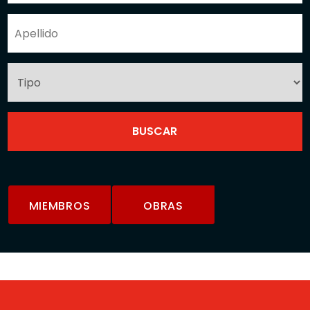
MIEMBROS
OBRAS