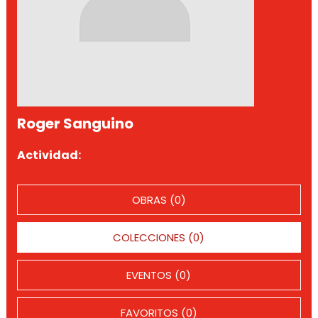
Roger Sanguino
Actividad:
OBRAS (0)
COLECCIONES (0)
EVENTOS (0)
FAVORITOS (0)