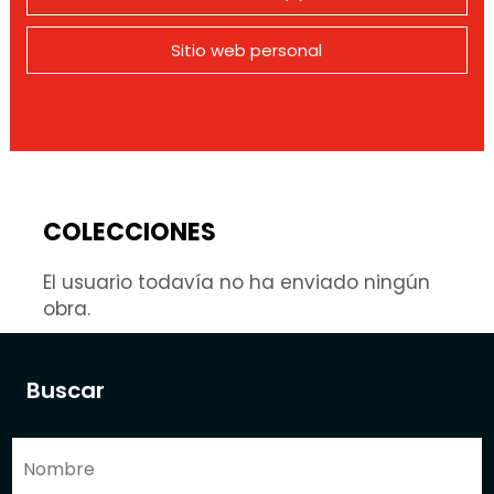
Sitio web personal
COLECCIONES
El usuario todavía no ha enviado ningún
obra.
Buscar