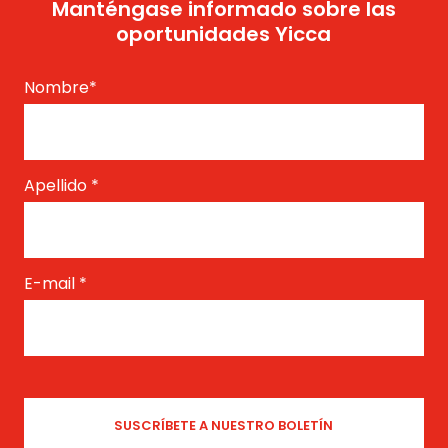
Manténgase informado sobre las
oportunidades Yicca
Nombre
*
Apellido
*
E-mail
*