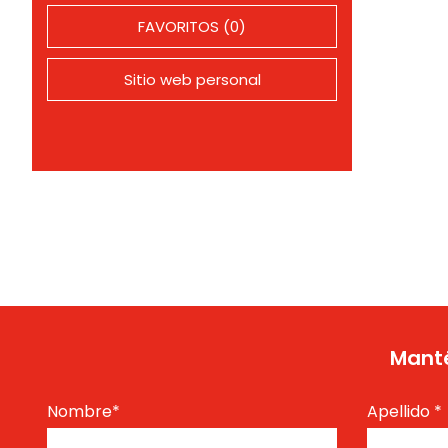
FAVORITOS (0)
Sitio web personal
Manté
Nombre
*
Apellido
*