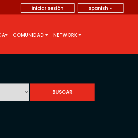
spanish
Iniciar sesión
CA
COMUNIDAD
NETWORK