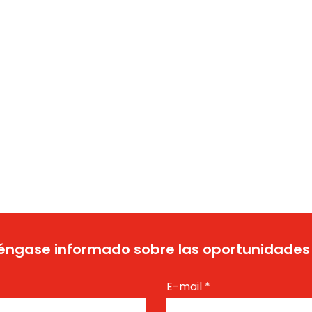
ngase informado sobre las oportunidades
E-mail
*