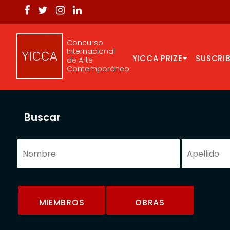
Concurso
Internacional
YICCA PRIZE
SUSCRIB
de Arte
Contemporáneo
Buscar
MIEMBROS
OBRAS