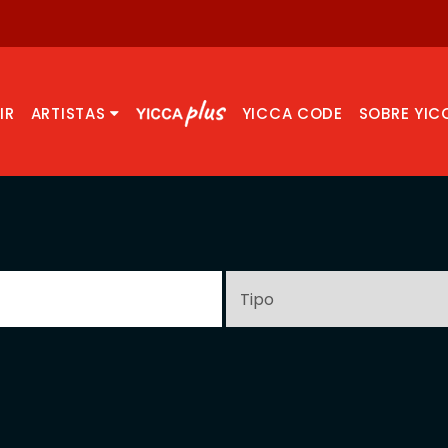
IR
ARTISTAS
YICCA CODE
SOBRE YIC