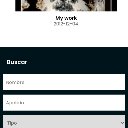
My work
2012-12-04
Buscar