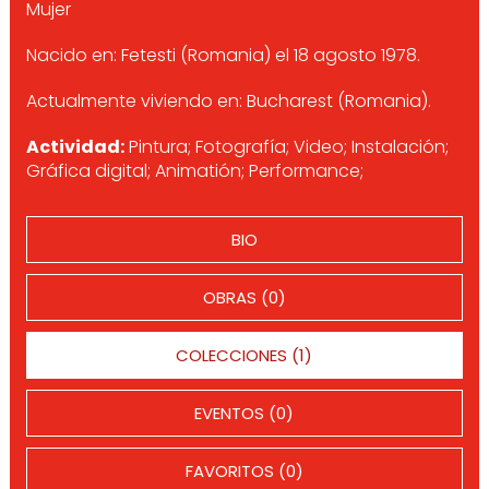
Mujer
Nacido en: Fetesti (Romania) el 18 agosto 1978.
Actualmente viviendo en: Bucharest (Romania).
Actividad:
Pintura; Fotografía; Video; Instalación;
Gráfica digital; Animatión; Performance;
BIO
OBRAS (0)
COLECCIONES (1)
EVENTOS (0)
FAVORITOS (0)