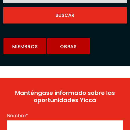
MIEMBROS
OBRAS
Manténgase informado sobre las
oportunidades Yicca
Nombre
*