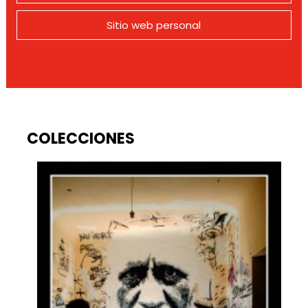
Sitio web personal
COLECCIONES