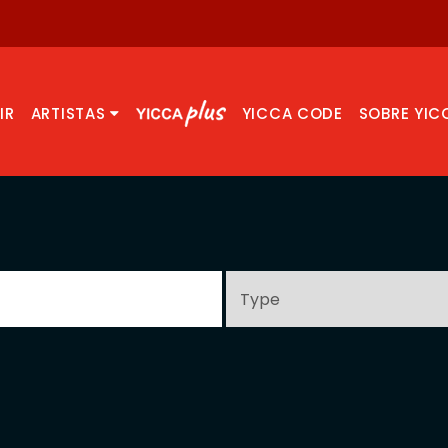
IR
ARTISTAS
YICCA CODE
SOBRE YIC