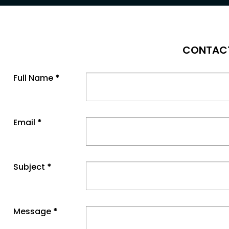
CONTAC
Full Name
*
Email
*
Subject
*
Message
*