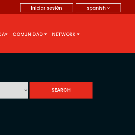
spanish
Iniciar sesión
CA
COMUNIDAD
NETWORK