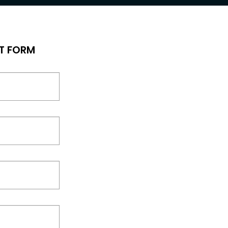
T FORM