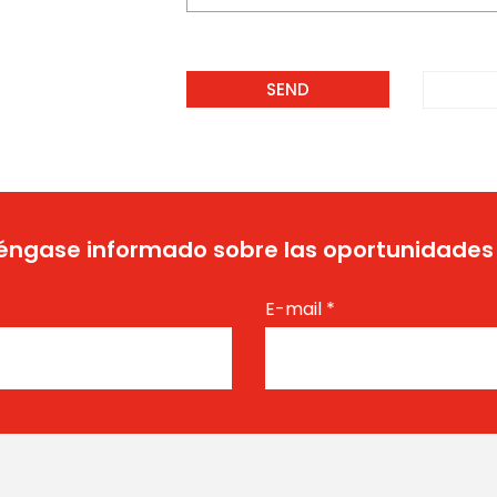
ngase informado sobre las oportunidades
E-mail
*