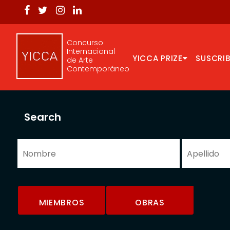
Concurso
Internacional
YICCA PRIZE
SUSCRIB
de Arte
Contemporáneo
Search
MIEMBROS
OBRAS