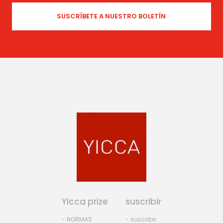
Yicca prize
suscribir
- NORMAS
- suscribir