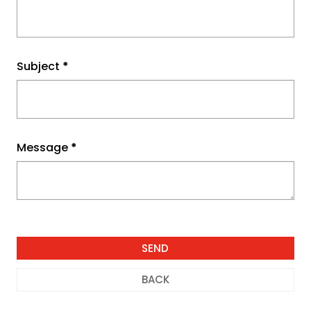
Subject
*
Message
*
BACK