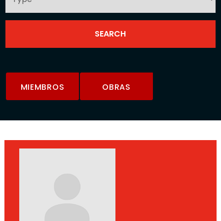
MIEMBROS
OBRAS