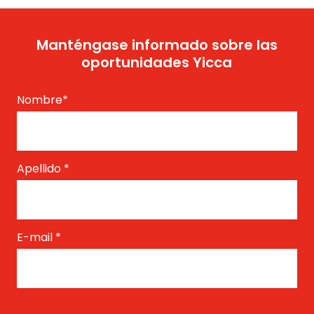
Manténgase informado sobre las
oportunidades Yicca
Nombre
*
Apellido
*
E-mail
*